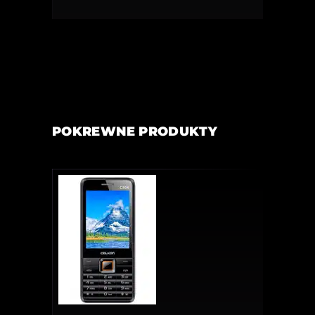
POKREWNE PRODUKTY