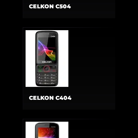
CELKON C504
CELKON C404