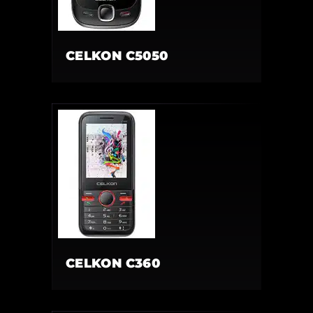
CELKON C5050
CELKON C360