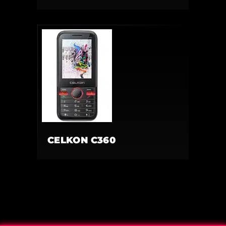
CELKON C360