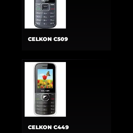
CELKON C509
CELKON C449