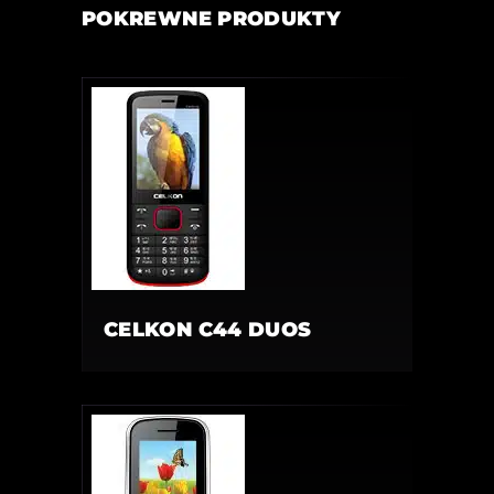
POKREWNE PRODUKTY
CELKON C44 DUOS