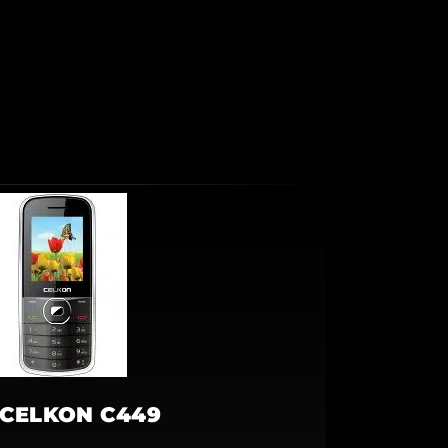
CELKON C449