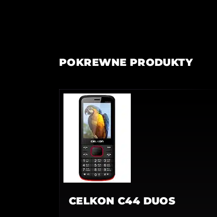
POKREWNE PRODUKTY
CELKON C44 DUOS