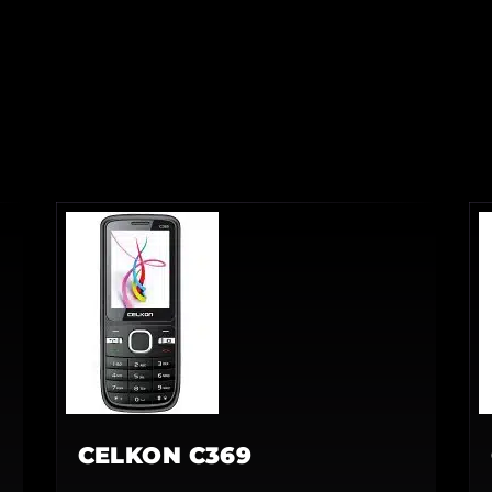
CELKON C369