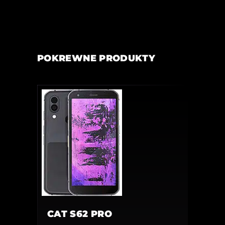
POKREWNE PRODUKTY
CAT S62 PRO