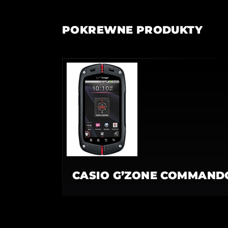
POKREWNE PRODUKTY
CASIO G’ZONE COMMAND