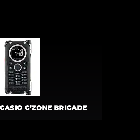
CASIO G’ZONE BRIGADE