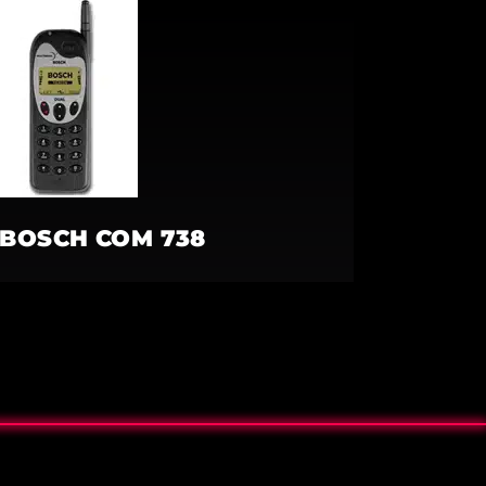
BOSCH COM 738