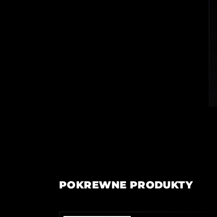
POKREWNE PRODUKTY