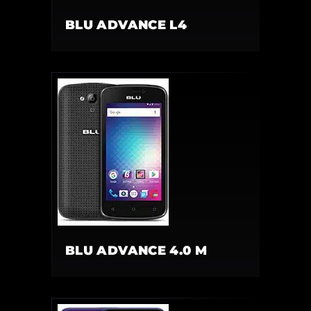
BLU ADVANCE L4
BLU ADVANCE 4.0 M