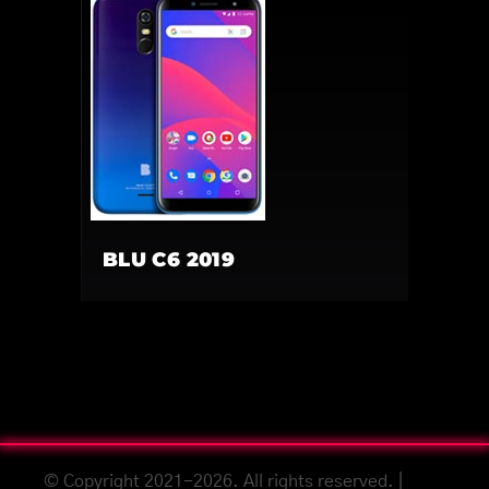
BLU C6 2019
© Copyright 2021-2026. All rights reserved. |