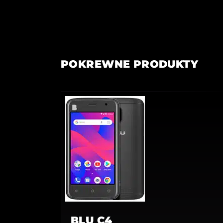
POKREWNE PRODUKTY
BLU C4