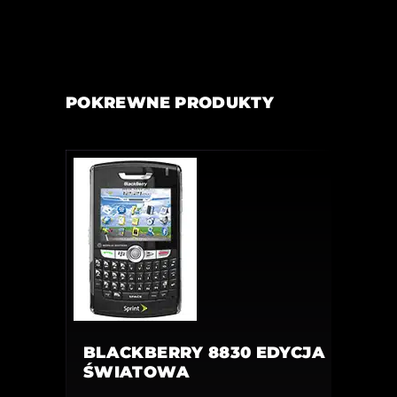
POKREWNE PRODUKTY
BLACKBERRY 8830 EDYCJA
ŚWIATOWA