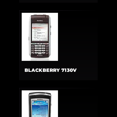
BLACKBERRY 7130V