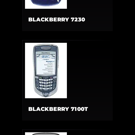
BLACKBERRY 7230
BLACKBERRY 7100T