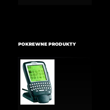
POKREWNE PRODUKTY