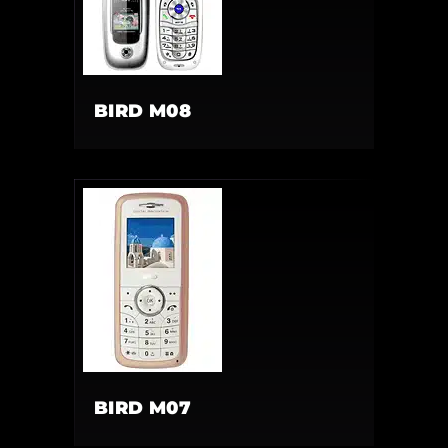
BIRD M08
BIRD M07