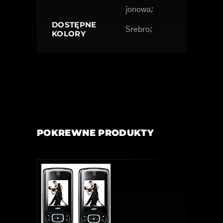
jonowa;
DOSTĘPNE
Srebro;
KOLORY
POKREWNE PRODUKTY