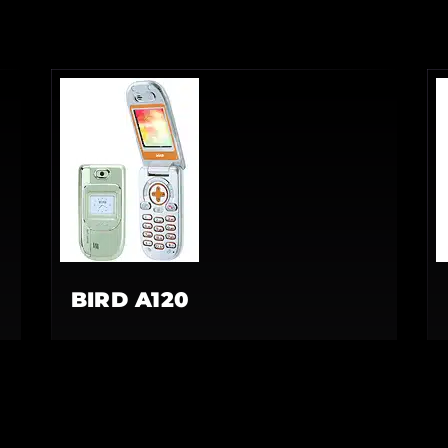
BIRD A120