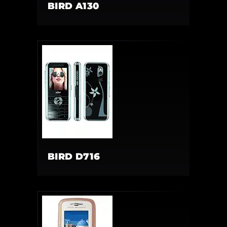
BIRD A130
BIRD D716