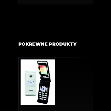
POKREWNE PRODUKTY