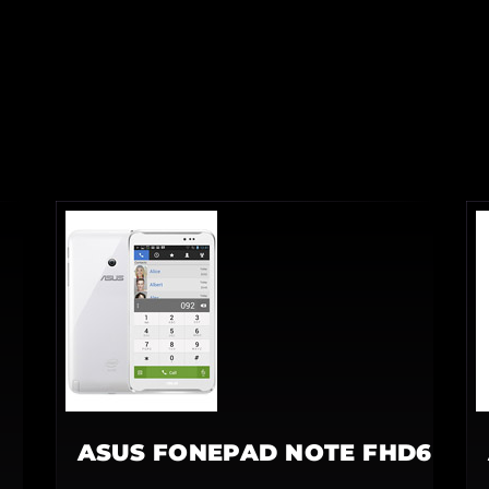
ASUS FONEPAD NOTE FHD6