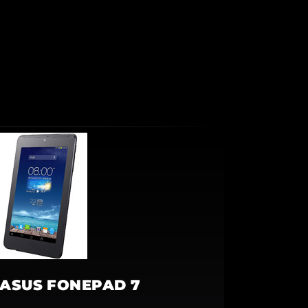
ASUS FONEPAD 7