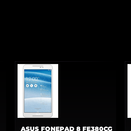
ASUS FONEPAD 8 FE380CG