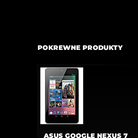
POKREWNE PRODUKTY
ASUS GOOGLE NEXUS 7