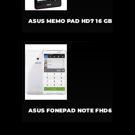
ASUS MEMO PAD HD7 16 GB
ASUS FONEPAD NOTE FHD6