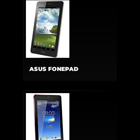
ASUS FONEPAD