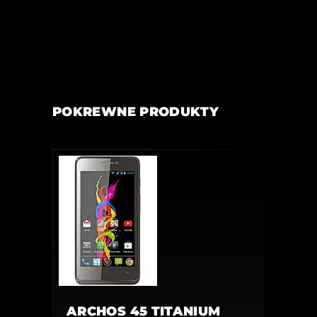
POKREWNE PRODUKTY
ARCHOS 45 TITANIUM