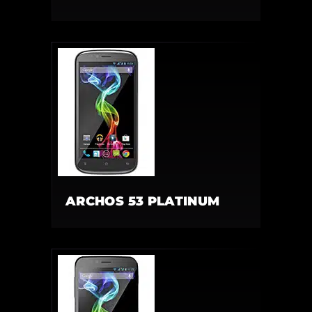
ARCHOS 53 PLATINUM