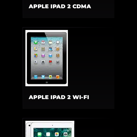
APPLE IPAD 2 CDMA
APPLE IPAD 2 WI-FI