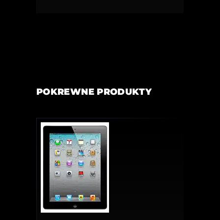
POKREWNE PRODUKTY