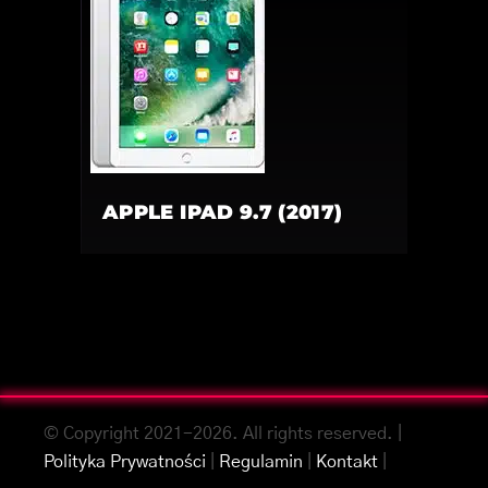
APPLE IPAD 9.7 (2017)
© Copyright 2021-2026. All rights reserved. |
Polityka Prywatności
|
Regulamin
|
Kontakt
|