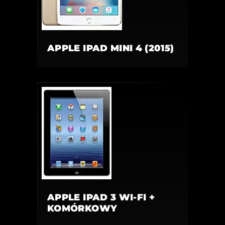
APPLE IPAD MINI 4 (2015)
APPLE IPAD 3 WI-FI +
KOMÓRKOWY