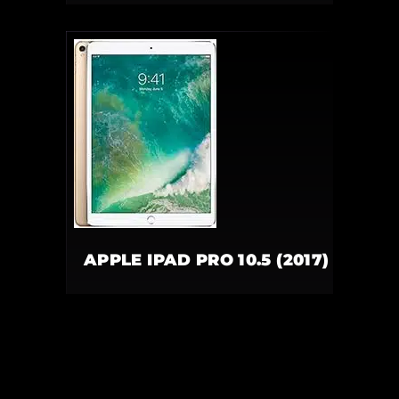
APPLE IPAD PRO 10.5 (2017)