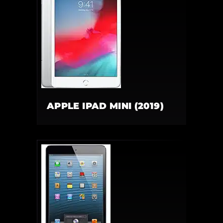
APPLE IPAD MINI (2019)