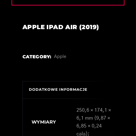
APPLE IPAD AIR (2019)
CATEGORY:
Apple
DODATKOWE INFORMACJE
250,6 × 174,1 ×
6,1 mm (9,87 ×
WYMIARY
6,85 × 0,24
cala);