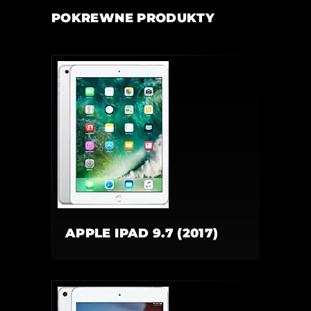
POKREWNE PRODUKTY
APPLE IPAD 9.7 (2017)