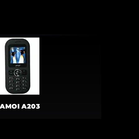
AMOI A203