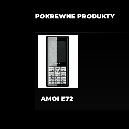
POKREWNE PRODUKTY
AMOI E72