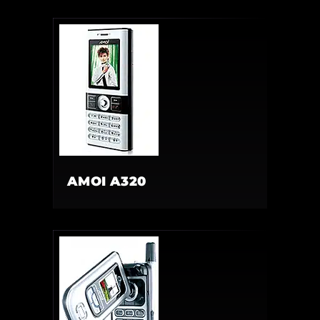
AMOI A320