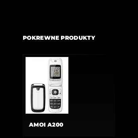
POKREWNE PRODUKTY
AMOI A200