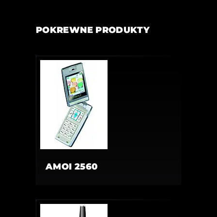
POKREWNE PRODUKTY
AMOI 2560