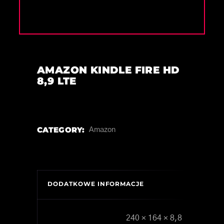
AMAZON KINDLE FIRE HD
8,9 LTE
CATEGORY:
Amazon
DODATKOWE INFORMACJE
240 × 164 × 8,8