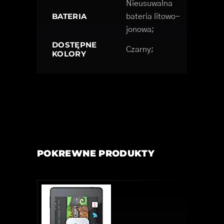
Nieusuwalna
BATERIA
bateria litowo-
jonowa;
DOSTĘPNE
Czarny;
KOLORY
POKREWNE PRODUKTY