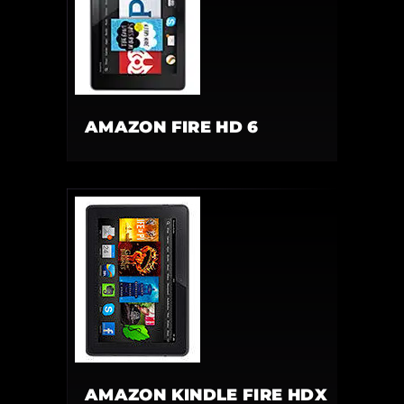
AMAZON FIRE HD 6
AMAZON KINDLE FIRE HDX