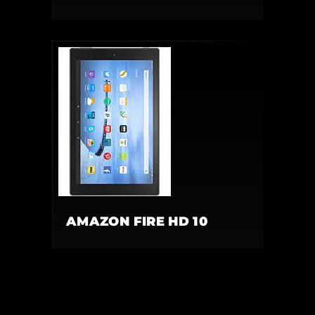
AMAZON FIRE HD 10