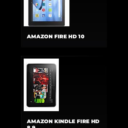
AMAZON FIRE HD 10
AMAZON KINDLE FIRE HD
8,9