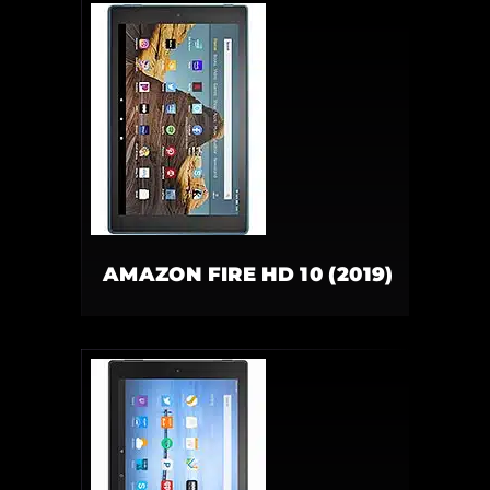
AMAZON FIRE HD 10 (2019)