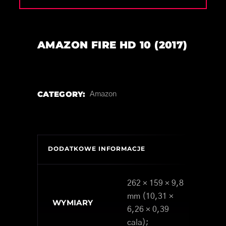
AMAZON FIRE HD 10 (2017)
CATEGORY:
Amazon
DODATKOWE INFORMACJE
262 × 159 × 9,8
mm (10,31 ×
WYMIARY
6,26 × 0,39
cala);