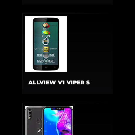
ALLVIEW V1 VIPER S