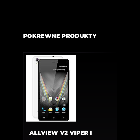
POKREWNE PRODUKTY
ALLVIEW V2 VIPER I