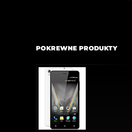
POKREWNE PRODUKTY