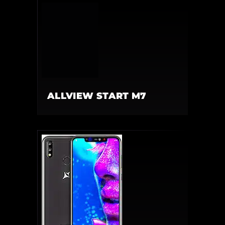
ALLVIEW START M7