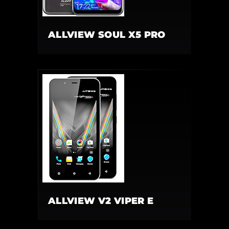
ALLVIEW SOUL X5 PRO
ALLVIEW V2 VIPER E