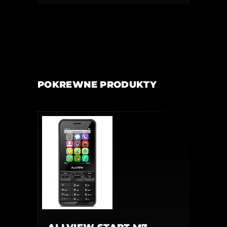
POKREWNE PRODUKTY