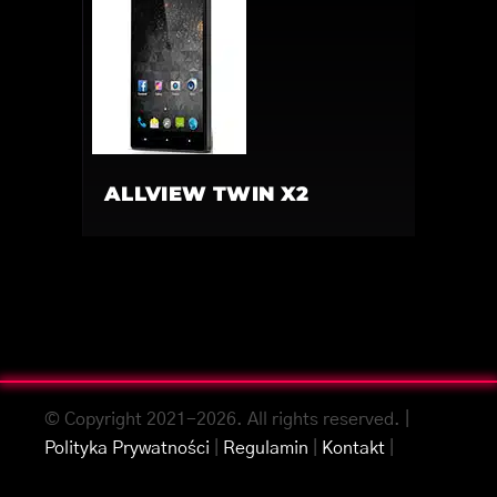
ALLVIEW TWIN X2
© Copyright 2021-2026. All rights reserved. |
Polityka Prywatności
|
Regulamin
|
Kontakt
|