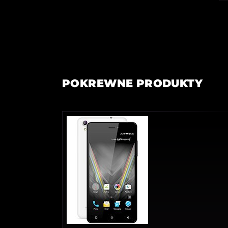
POKREWNE PRODUKTY