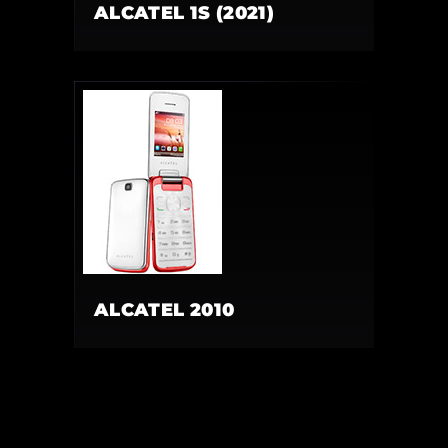
ALCATEL 1S (2021)
ALCATEL 2010