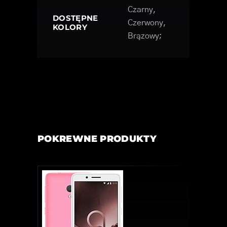
Czarny,
DOSTĘPNE
Czerwony,
KOLORY
Brązowy;
POKREWNE PRODUKTY