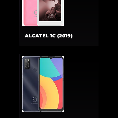
ALCATEL 1C (2019)