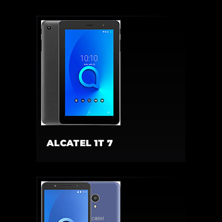
ALCATEL 1T 7