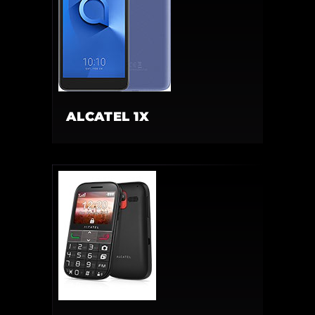
ALCATEL 1X