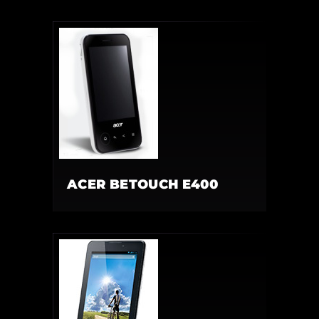
ACER BETOUCH E400