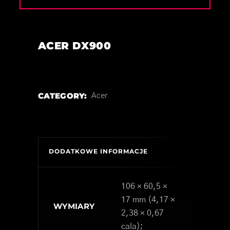
ACER DX900
CATEGORY:
Acer
DODATKOWE INFORMACJE
106 × 60,5 ×
17 mm (4,17 ×
WYMIARY
2,38 × 0,67
cala);