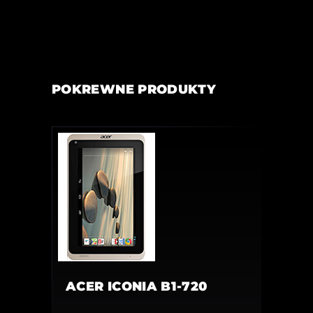
POKREWNE PRODUKTY
ACER ICONIA B1-720