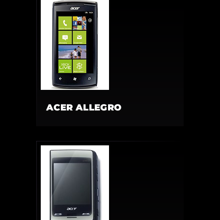
ACER ALLEGRO