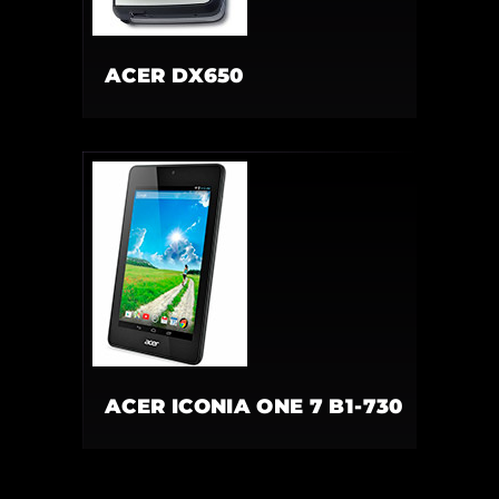
ACER DX650
ACER ICONIA ONE 7 B1-730