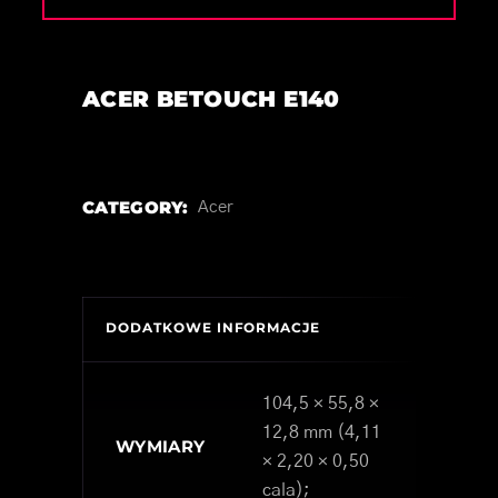
ACER BETOUCH E140
CATEGORY:
Acer
DODATKOWE INFORMACJE
104,5 × 55,8 ×
12,8 mm (4,11
WYMIARY
× 2,20 × 0,50
cala);