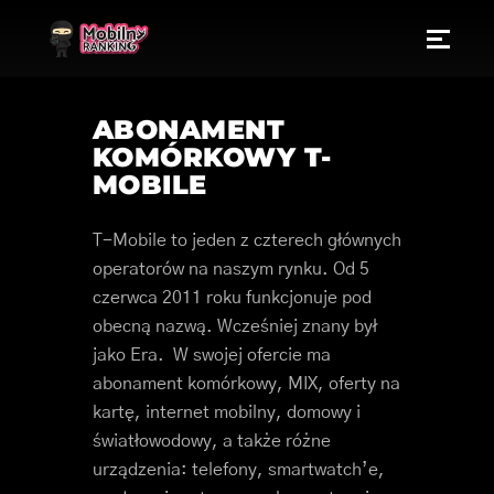
ABONAMENT
KOMÓRKOWY T-
MOBILE
T-Mobile to jeden z czterech głównych
operatorów na naszym rynku. Od 5
czerwca 2011 roku funkcjonuje pod
obecną nazwą. Wcześniej znany był
jako Era. W swojej ofercie ma
abonament komórkowy, MIX, oferty na
kartę, internet mobilny, domowy i
światłowodowy, a także różne
urządzenia: telefony, smartwatch’e,