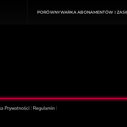
PORÓWNYWARKA ABONAMENTÓW I ZASI
ka Prywatności
|
Regulamin
|