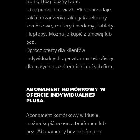
Bank, Bezpieczny Dom,
Ubezpieczenia, Gaz). Plus sprzedaje
także urządzenia takie jak: telefony
komórkowe, routery i modemy, tablety
i laptopy. Można je kupić z umową lub
bez.
Oprócz oferty dla klientów
indywidualnych operator ma też ofertę
dla małych oraz średnich i dużych firm.
ABONAMENT KOMÓRKOWY W
OFERCIE INDYWIDUALNEJ
PLUSA
Abonament komórkowy w Plusie
można kupić razem z telefonem lub
bez. Abonamenty bez telefonu to: