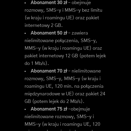
Abonament 30 zł
– obejmuje
rozmowy, SMS-y i MMS-y bez limitu
(w kraju i roamingu UE) oraz pakiet
internetowy 2 GB.
Abonament 50 zł
– zawiera
nielimitowane połączenia, SMS-y,
MMS-y (w kraju i roamingu UE) oraz
pakiet internetowy 12 GB (potem lejek
do 1 Mb/s).
Abonament 70 zł
– nielimitowane
rozmowy, SMS-y, MMS-y (w kraju i
roamingu UE, 120 min. na połączenia
międzynarodowe w UE) oraz pakiet 24
GB (potem lejek do 2 Mb/s).
Abonament 75 zł
-obejmuje
nielimitowane rozmowy, SMS-y i
MMS-y (w kraju i roamingu UE, 120