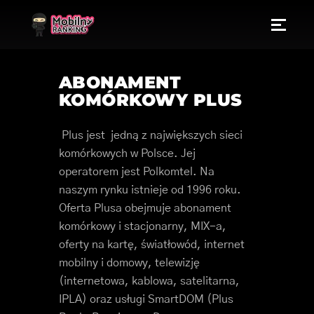
ABONAMENT
KOMÓRKOWY PLUS
Plus jest jedną z największych sieci
komórkowych w Polsce. Jej
operatorem jest Polkomtel. Na
naszym rynku istnieje od 1996 roku.
Oferta Plusa obejmuje abonament
komórkowy i stacjonarny, MIX-a,
oferty na kartę, światłowód, internet
mobilny i domowy, telewizję
(internetowa, kablowa, satelitarna,
IPLA) oraz usługi SmartDOM (Plus