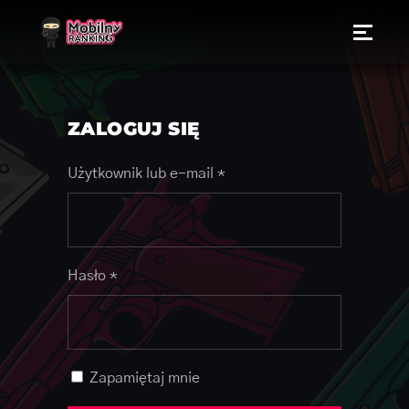
ZALOGUJ SIĘ
Użytkownik lub e-mail
*
Hasło
*
Zapamiętaj mnie