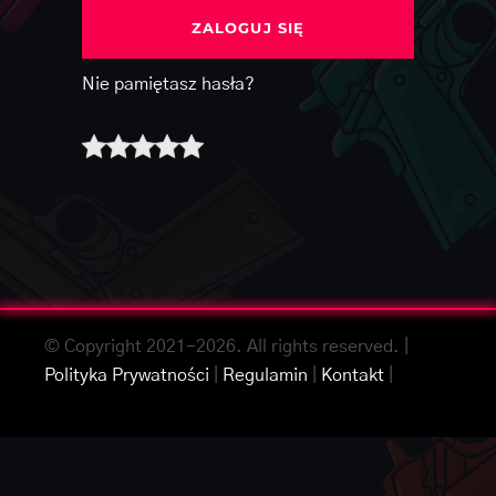
ZALOGUJ SIĘ
Nie pamiętasz hasła?
© Copyright 2021-2026. All rights reserved. |
Polityka Prywatności
|
Regulamin
|
Kontakt
|