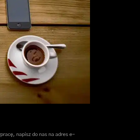
łpracę, napisz do nas na adres e-