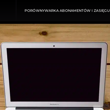
PORÓWNYWARKA ABONAMENTÓW I ZASIĘGU