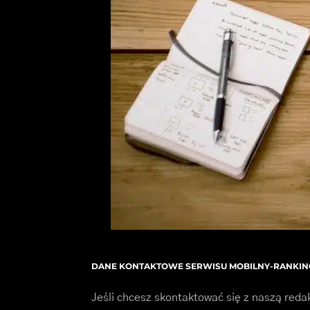
DANE KONTAKTOWE SERWISU MOBILNY-RANKIN
Jeśli chcesz skontaktować się z naszą reda