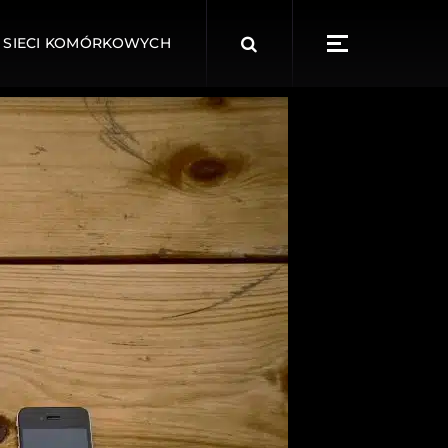
 SIECI KOMÓRKOWYCH